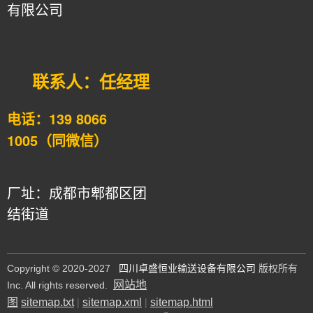
有限公司
联系人：任经理
139 8066
电话
：
1005（同微信）
厂址：成都市郫都区团
结街道
©
Copyright
2020-2027
四川卓盛恒业输送设备有限公司
版权所有
网站地
Inc. All rights reserved.
|
|
图
sitemap.txt
sitemap.xml
sitemap.html